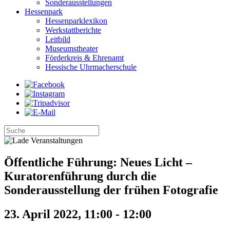
Sonderausstellungen
Hessenpark
Hessenparklexikon
Werkstattberichte
Leitbild
Museumstheater
Förderkreis & Ehrenamt
Hessische Uhrmacherschule
Öffentliche Führung: Neues Licht –
Kuratorenführung durch die
Sonderausstellung der frühen Fotografie
23. April 2022, 11:00
-
12:00