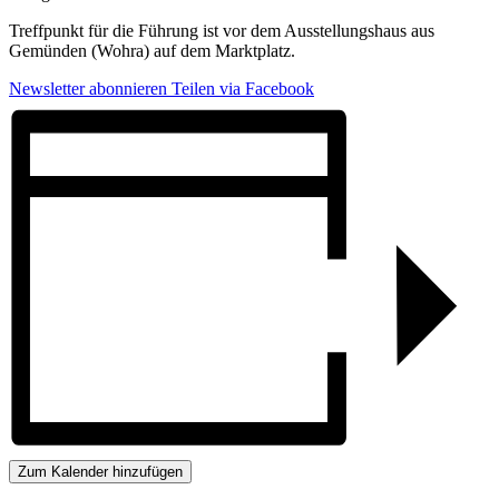
Treffpunkt für die Führung ist vor dem Ausstellungshaus aus
Gemünden (Wohra) auf dem Marktplatz.
Newsletter abonnieren
Teilen via Facebook
Zum Kalender hinzufügen