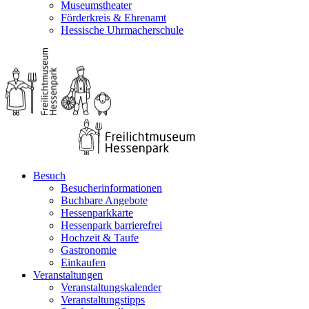
Museumstheater
Förderkreis & Ehrenamt
Hessische Uhrmacherschule
Besuch
Besucherinformationen
Buchbare Angebote
Hessenparkkarte
Hessenpark barrierefrei
Hochzeit & Taufe
Gastronomie
Einkaufen
Veranstaltungen
Veranstaltungskalender
Veranstaltungstipps