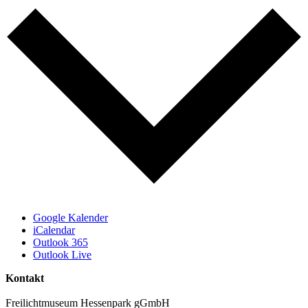
Google Kalender
iCalendar
Outlook 365
Outlook Live
Kontakt
Freilichtmuseum Hessenpark gGmbH