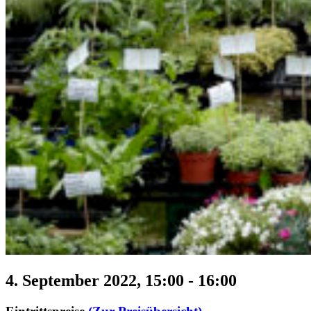
4. September 2022, 15:00
-
16:00