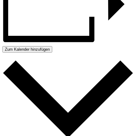
Zum Kalender hinzufügen