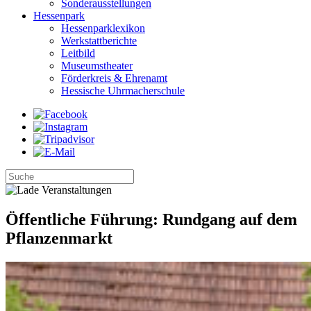
Sonderausstellungen
Hessenpark
Hessenparklexikon
Werkstattberichte
Leitbild
Museumstheater
Förderkreis & Ehrenamt
Hessische Uhrmacherschule
Öffentliche Führung: Rundgang auf dem
Pflanzenmarkt