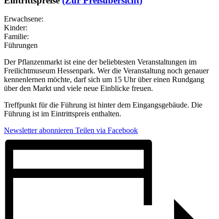
Eintrittspreise
(Zur Preisübersicht)
Erwachsene:
Kinder:
Familie:
Führungen
Der Pflanzenmarkt ist eine der beliebtesten Veranstaltungen im
Freilichtmuseum Hessenpark. Wer die Veranstaltung noch genauer
kennenlernen möchte, darf sich um 15 Uhr über einen Rundgang
über den Markt und viele neue Einblicke freuen.
Treffpunkt für die Führung ist hinter dem Eingangsgebäude. Die
Führung ist im Eintrittspreis enthalten.
Newsletter abonnieren
Teilen via Facebook