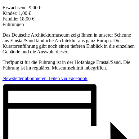
Erwachsene: 9,00 €
Kinder: 1,00 €
Familie: 18,00 €
Führungen
Das Deutsche Architekturmuseum zeigt Ihnen in unserer Scheune
aus Emstal/Sand ländliche Architektur aus ganz Europa. Die
Kuratorenführung gibt noch einen tieferen Einblick in die einzelnen
Gebäude und die Auswahl dieser.
Treffpunkt für die Führung ist in der Hofanlage Emstal/Sand. Die
Führung ist im regulären Museumseintritt inbegriffen.
Newsletter abonnieren
Teilen via Facebook