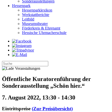
Sonderausstellungen
Hessenpark
Hessenparklexikon
Werkstattberichte
Leitbild
Museumstheater
Förderkreis & Ehrenamt
Hessische Uhrmacherschule
Öffentliche Kuratorenführung der
Sonderausstellung „Schön hier.“
7. August 2022, 13:30
-
14:30
Eintrittspreise
(Zur Preisübersicht)