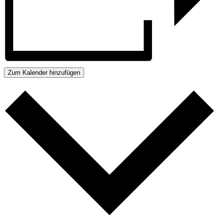
Zum Kalender hinzufügen