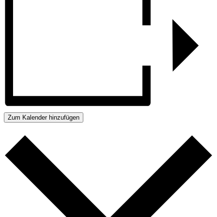
Zum Kalender hinzufügen