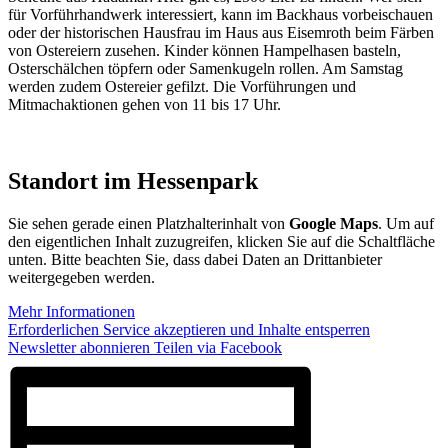
für Vorführhandwerk interessiert, kann im Backhaus vorbeischauen
oder der historischen Hausfrau im Haus aus Eisemroth beim Färben
von Ostereiern zusehen. Kinder können Hampelhasen basteln,
Osterschälchen töpfern oder Samenkugeln rollen. Am Samstag
werden zudem Ostereier gefilzt. Die Vorführungen und
Mitmachaktionen gehen von 11 bis 17 Uhr.
Standort im Hessenpark
Sie sehen gerade einen Platzhalterinhalt von
Google Maps
. Um auf
den eigentlichen Inhalt zuzugreifen, klicken Sie auf die Schaltfläche
unten. Bitte beachten Sie, dass dabei Daten an Drittanbieter
weitergegeben werden.
Mehr Informationen
Erforderlichen Service akzeptieren und Inhalte entsperren
Newsletter abonnieren
Teilen via Facebook