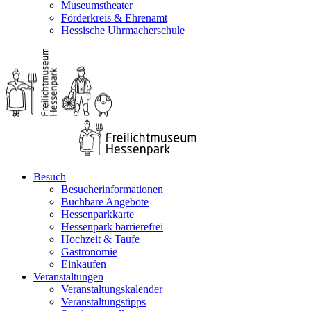
Museumstheater
Förderkreis & Ehrenamt
Hessische Uhrmacherschule
Besuch
Besucherinformationen
Buchbare Angebote
Hessenparkkarte
Hessenpark barrierefrei
Hochzeit & Taufe
Gastronomie
Einkaufen
Veranstaltungen
Veranstaltungskalender
Veranstaltungstipps