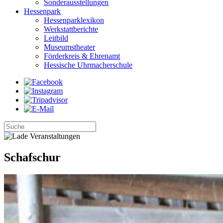
Sonderausstellungen
Hessenpark
Hessenparklexikon
Werkstattberichte
Leitbild
Museumstheater
Förderkreis & Ehrenamt
Hessische Uhrmacherschule
Schafschur