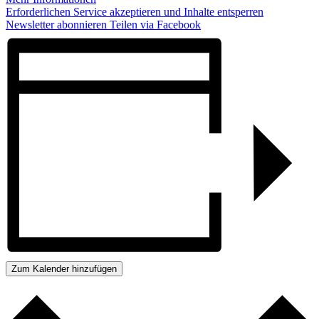
Erforderlichen Service akzeptieren und Inhalte entsperren
Newsletter abonnieren
Teilen via Facebook
Zum Kalender hinzufügen