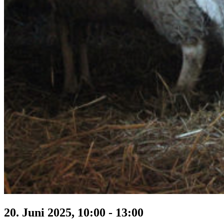
20. Juni 2025, 10:00
-
13:00