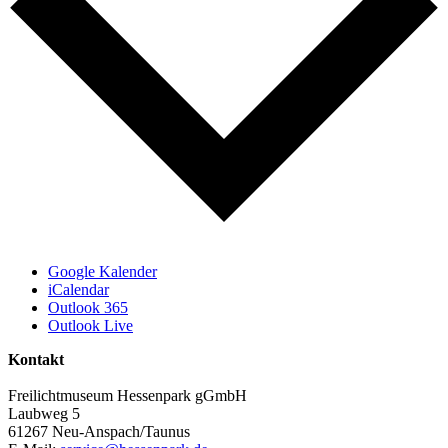
Google Kalender
iCalendar
Outlook 365
Outlook Live
Kontakt
Freilichtmuseum Hessenpark gGmbH
Laubweg 5
61267 Neu-Anspach/Taunus