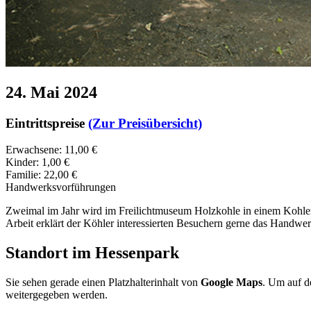
24. Mai 2024
Eintrittspreise
(Zur Preisübersicht)
Erwachsene: 11,00 €
Kinder: 1,00 €
Familie: 22,00 €
Handwerksvorführungen
Zweimal im Jahr wird im Freilichtmuseum Holzkohle in einem Kohlenm
Arbeit erklärt der Köhler interessierten Besuchern gerne das Handwe
Standort im Hessenpark
Sie sehen gerade einen Platzhalterinhalt von
Google Maps
. Um auf de
weitergegeben werden.