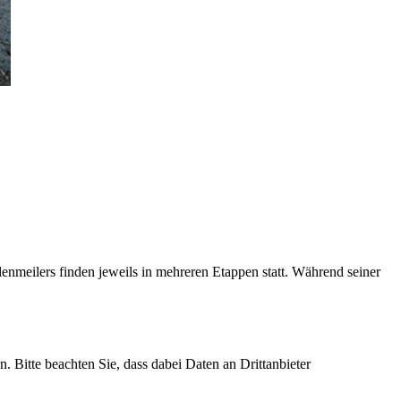
meilers finden jeweils in mehreren Etappen statt. Während seiner
n. Bitte beachten Sie, dass dabei Daten an Drittanbieter