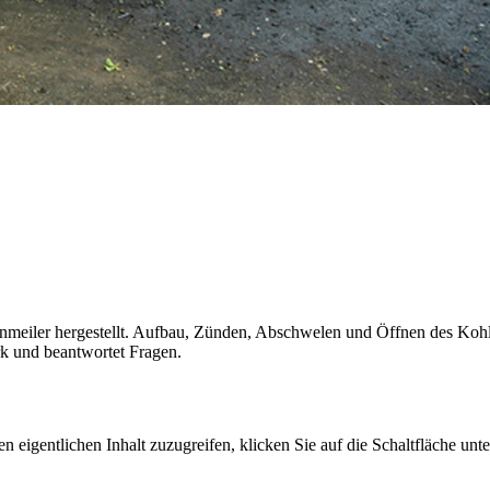
eiler hergestellt. Aufbau, Zünden, Abschwelen und Öffnen des Kohlen
rk und beantwortet Fragen.
n eigentlichen Inhalt zuzugreifen, klicken Sie auf die Schaltfläche unte