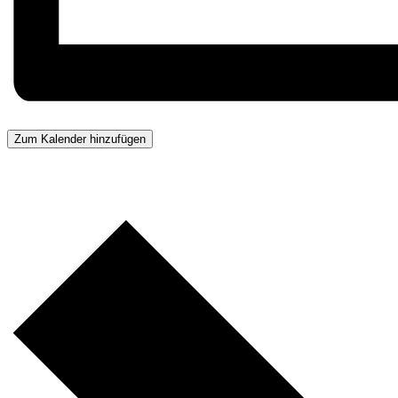
Zum Kalender hinzufügen