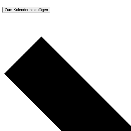
Zum Kalender hinzufügen