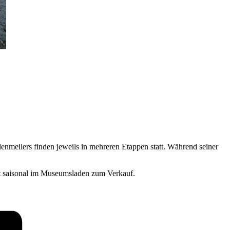
meilers finden jeweils in mehreren Etappen statt. Während seiner
ht saisonal im Museumsladen zum Verkauf.