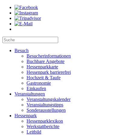
Besuch
Besucherinformationen
Buchbare Angebote
Hessenparkkarte
Hessenpark barrierefrei
Hochzeit & Taufe
Gastronomie
Einkaufen
Veranstaltungen
Veranstaltungskalender
Veranstaltungstipps
Sonderausstellungen
Hessenpark
Hessenparklexikon
Werkstattberichte
Leitbild