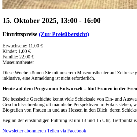
15. Oktober 2025, 13:00
-
16:00
Eintrittspreise
(Zur Preisübersicht)
Erwachsene: 11,00 €
Kinder: 1,00 €
Familie: 22,00 €
Museumstheater
Diese Woche können Sie mit unserem Museumstheater auf Zeitreise 
inklusive, eine Anmeldung ist nicht erforderlich.
Heute auf dem Programm: Entwurzelt – fünf Frauen in der Fre
Die hessische Geschichte kennt viele Schicksale von Ein- und Ausw
Geschichtsschreibung oft männliche Perspektiven im Fokus stehen, w
Biografien von Frauen in und aus Hessen in den Blick, deren Schicks
Beginn der einstündigen Führung ist um 13 und 15 Uhr, Treffpunkt i
Newsletter abonnieren
Teilen via Facebook