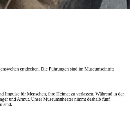
enswelten entdecken. Die Führungen sind im Museumseintritt
d Impulse für Menschen, ihre Heimat zu verlassen. Während in der
Hunger und Armut. Unser Museumstheater nimmt deshalb fünf
n sind.