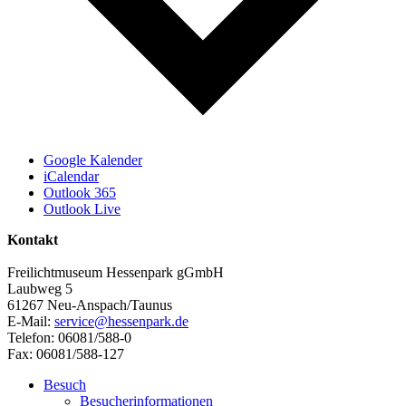
Google Kalender
iCalendar
Outlook 365
Outlook Live
Kontakt
Freilichtmuseum Hessenpark gGmbH
Laubweg 5
61267 Neu-Anspach/Taunus
E-Mail:
service@hessenpark.de
Telefon: 06081/588-0
Fax: 06081/588-127
Besuch
Besucherinformationen