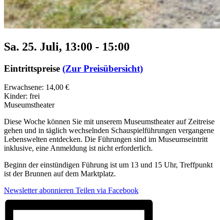
Sa. 25. Juli, 13:00
-
15:00
Eintrittspreise
(Zur Preisübersicht)
Erwachsene: 14,00 €
Kinder: frei
Museumstheater
Diese Woche können Sie mit unserem Museumstheater auf Zeitreise
gehen und in täglich wechselnden Schauspielführungen vergangene
Lebenswelten entdecken. Die Führungen sind im Museumseintritt
inklusive, eine Anmeldung ist nicht erforderlich.
Beginn der einstündigen Führung ist um 13 und 15 Uhr, Treffpunkt
ist der Brunnen auf dem Marktplatz.
Newsletter abonnieren
Teilen via Facebook