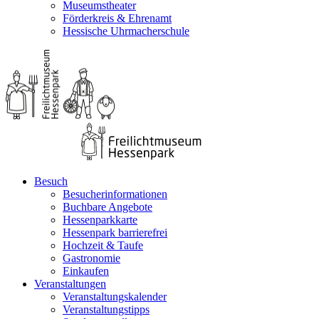
Museumstheater
Förderkreis & Ehrenamt
Hessische Uhrmacherschule
Besuch
Besucherinformationen
Buchbare Angebote
Hessenparkkarte
Hessenpark barrierefrei
Hochzeit & Taufe
Gastronomie
Einkaufen
Veranstaltungen
Veranstaltungskalender
Veranstaltungstipps