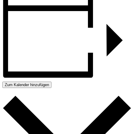
Zum Kalender hinzufügen