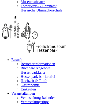
Museumstheater
Förderkreis & Ehrenamt
Hessische Uhrmacherschule
Besuch
Besucherinformationen
Buchbare Angebote
Hessenparkkarte
Hessenpark barrierefrei
Hochzeit & Taufe
Gastronomie
Einkaufen
Veranstaltungen
Veranstaltungskalender
Veranstaltungstipps