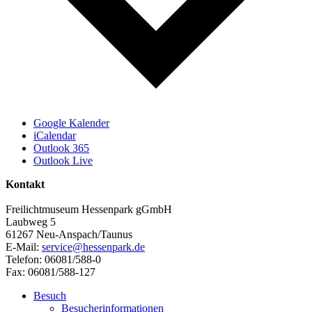
Google Kalender
iCalendar
Outlook 365
Outlook Live
Kontakt
Freilichtmuseum Hessenpark gGmbH
Laubweg 5
61267 Neu-Anspach/Taunus
E-Mail:
service@hessenpark.de
Telefon: 06081/588-0
Fax: 06081/588-127
Besuch
Besucherinformationen