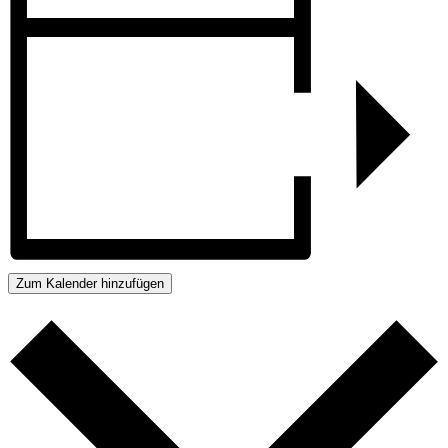
Zum Kalender hinzufügen