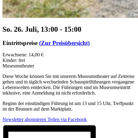
So. 26. Juli, 13:00
-
15:00
Eintrittspreise
(Zur Preisübersicht)
Erwachsene: 14,00 €
Kinder: frei
Museumstheater
Diese Woche können Sie mit unserem Museumstheater auf Zeitreise
gehen und in täglich wechselnden Schauspielführungen vergangene
Lebenswelten entdecken. Die Führungen sind im Museumseintritt
inklusive, eine Anmeldung ist nicht erforderlich.
Beginn der einstündigen Führung ist um 13 und 15 Uhr, Treffpunkt
ist der Brunnen auf dem Marktplatz.
Newsletter abonnieren
Teilen via Facebook