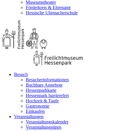
Museumstheater
Förderkreis & Ehrenamt
Hessische Uhrmacherschule
Besuch
Besucherinformationen
Buchbare Angebote
Hessenparkkarte
Hessenpark barrierefrei
Hochzeit & Taufe
Gastronomie
Einkaufen
Veranstaltungen
Veranstaltungskalender
Veranstaltungstipps