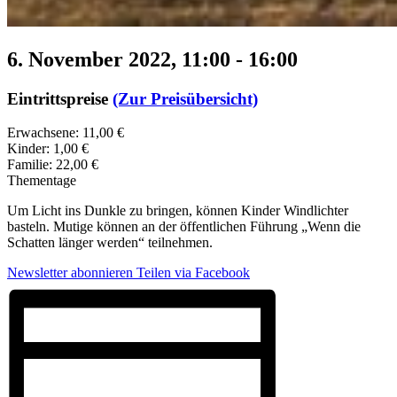
6. November 2022, 11:00
-
16:00
Eintrittspreise
(Zur Preisübersicht)
Erwachsene: 11,00 €
Kinder: 1,00 €
Familie: 22,00 €
Thementage
Um Licht ins Dunkle zu bringen, können Kinder Windlichter
basteln. Mutige können an der öffentlichen Führung „Wenn die
Schatten länger werden“ teilnehmen.
Newsletter abonnieren
Teilen via Facebook