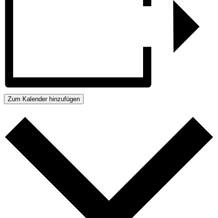
Zum Kalender hinzufügen