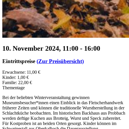
10. November 2024, 11:00
-
16:00
Eintrittspreise
(Zur Preisübersicht)
Erwachsene: 11,00 €
Kinder: 1,00 €
Familie: 22,00 €
Thementage
Bei der beliebten Winterveranstaltung gewinnen
Museumsbesucher*innen einen Einblick in das Fleischerhandwerk
früherer Zeiten und können die traditionelle Wurstherstellung in der
Schlachtküche beobachten. Im historischen Backhaus aus Probbach
werden deftige Kuchen aus Brotteig, Wurst und Speck zubereitet.
Für Kostproben ist an beiden Orten gesorgt. Kinder können im
Schweinestall aus Oberkalbach die Dauerausstellung