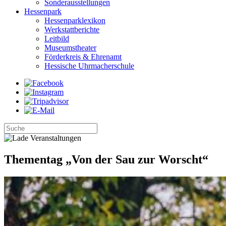
Sonderausstellungen
Hessenpark
Hessenparklexikon
Werkstattberichte
Leitbild
Museumstheater
Förderkreis & Ehrenamt
Hessische Uhrmacherschule
Thementag „Von der Sau zur Worscht“