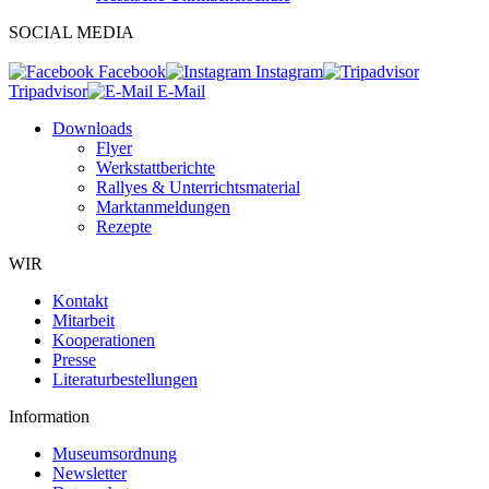
SOCIAL MEDIA
Facebook
Instagram
Tripadvisor
E-Mail
Downloads
Flyer
Werkstattberichte
Rallyes & Unterrichtsmaterial
Marktanmeldungen
Rezepte
WIR
Kontakt
Mitarbeit
Kooperationen
Presse
Literaturbestellungen
Information
Museumsordnung
Newsletter