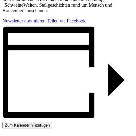
„SchweineWelten. Stallgeschichten rund um Mensch und
Borstentier“ anschauen.
Newsletter abonnieren
Teilen via Facebook
Zum Kalender hinzufügen