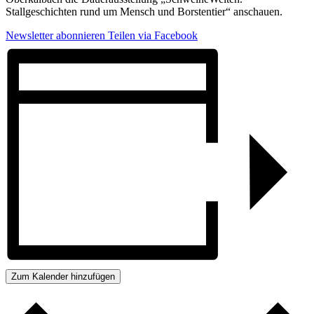
Stallgeschichten rund um Mensch und Borstentier“ anschauen.
Newsletter abonnieren
Teilen via Facebook
Zum Kalender hinzufügen