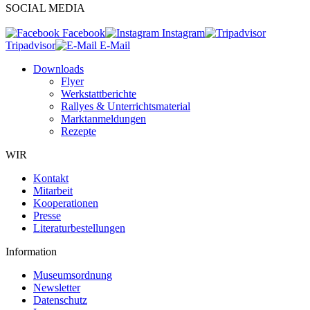
SOCIAL MEDIA
Facebook
Instagram
Tripadvisor
E-Mail
Downloads
Flyer
Werkstattberichte
Rallyes & Unterrichtsmaterial
Marktanmeldungen
Rezepte
WIR
Kontakt
Mitarbeit
Kooperationen
Presse
Literaturbestellungen
Information
Museumsordnung
Newsletter
Datenschutz