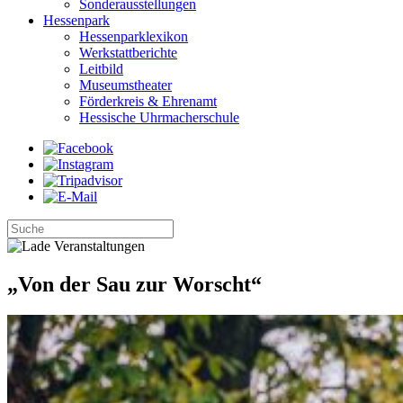
Sonderausstellungen
Hessenpark
Hessenparklexikon
Werkstattberichte
Leitbild
Museumstheater
Förderkreis & Ehrenamt
Hessische Uhrmacherschule
„Von der Sau zur Worscht“