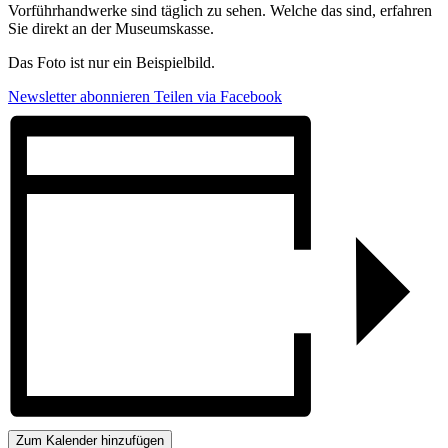
Vorführhandwerke sind täglich zu sehen. Welche das sind, erfahren
Sie direkt an der Museumskasse.
Das Foto ist nur ein Beispielbild.
Newsletter abonnieren
Teilen via Facebook
Zum Kalender hinzufügen