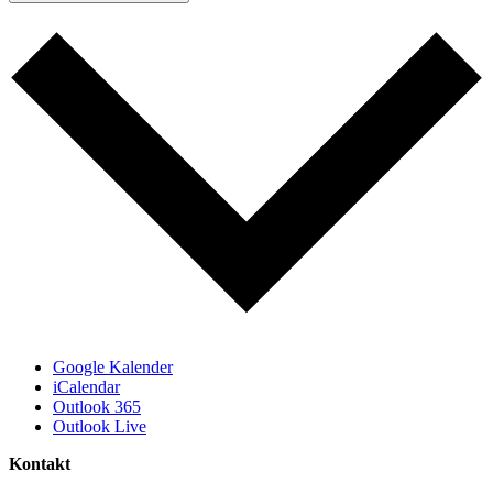
Google Kalender
iCalendar
Outlook 365
Outlook Live
Kontakt