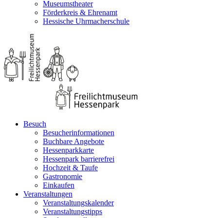
Museumstheater
Förderkreis & Ehrenamt
Hessische Uhrmacherschule
Besuch
Besucherinformationen
Buchbare Angebote
Hessenparkkarte
Hessenpark barrierefrei
Hochzeit & Taufe
Gastronomie
Einkaufen
Veranstaltungen
Veranstaltungskalender
Veranstaltungstipps