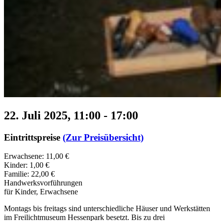
22. Juli 2025, 11:00
-
17:00
Eintrittspreise
(Zur Preisübersicht)
Erwachsene: 11,00 €
Kinder: 1,00 €
Familie: 22,00 €
Handwerksvorführungen
für Kinder, Erwachsene
Montags bis freitags sind unterschiedliche Häuser und Werkstätten
im Freilichtmuseum Hessenpark besetzt. Bis zu drei