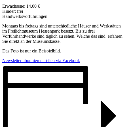
Erwachsene: 14,00 €
Kinder: frei
Handwerksvorführungen
Montags bis freitags sind unterschiedliche Häuser und Werkstätten
im Freilichtmuseum Hessenpark besetzt. Bis zu drei
Vorführhandwerke sind täglich zu sehen. Welche das sind, erfahren
Sie direkt an der Museumskasse.
Das Foto ist nur ein Beispielbild.
Newsletter abonnieren
Teilen via Facebook