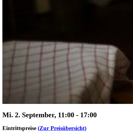
Mi. 2. September, 11:00
-
17:00
Eintrittspreise
(Zur Preisübersicht)