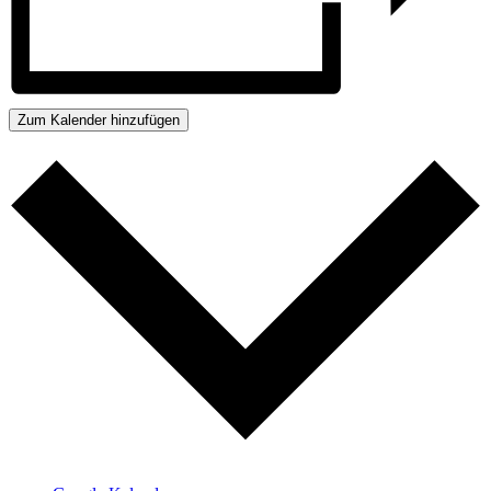
Zum Kalender hinzufügen