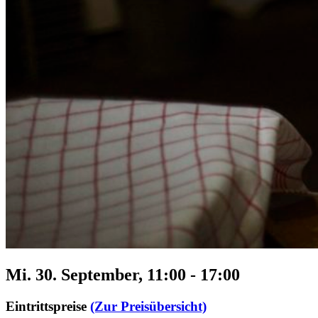
Mi. 30. September, 11:00
-
17:00
Eintrittspreise
(Zur Preisübersicht)