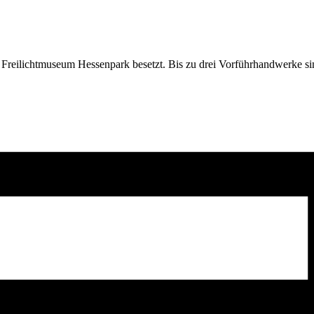
 Freilichtmuseum Hessenpark besetzt. Bis zu drei Vorführhandwerke sind