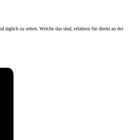
 täglich zu sehen. Welche das sind, erfahren Sie direkt an der