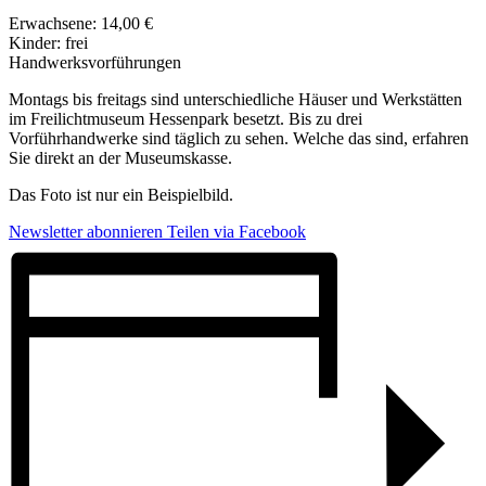
Erwachsene: 14,00 €
Kinder: frei
Handwerksvorführungen
Montags bis freitags sind unterschiedliche Häuser und Werkstätten
im Freilichtmuseum Hessenpark besetzt. Bis zu drei
Vorführhandwerke sind täglich zu sehen. Welche das sind, erfahren
Sie direkt an der Museumskasse.
Das Foto ist nur ein Beispielbild.
Newsletter abonnieren
Teilen via Facebook