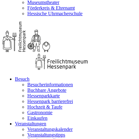
Museumstheater
Förderkreis & Ehrenamt
Hessische Uhrmacherschule
Besuch
Besucherinformationen
Buchbare Angebote
Hessenparkkarte
Hessenpark barrierefrei
Hochzeit & Taufe
Gastronomie
Einkaufen
Veranstaltungen
Veranstaltungskalender
Veranstaltungstipps