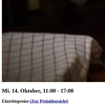
Mi. 14. Oktober, 11:00
-
17:00
Eintrittspreise
(Zur Preisübersicht)