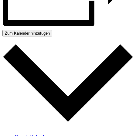
Zum Kalender hinzufügen