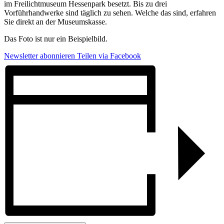
im Freilichtmuseum Hessenpark besetzt. Bis zu drei
Vorführhandwerke sind täglich zu sehen. Welche das sind, erfahren
Sie direkt an der Museumskasse.
Das Foto ist nur ein Beispielbild.
Newsletter abonnieren
Teilen via Facebook