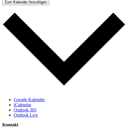
Zum Kalender hinzufügen
Google Kalender
iCalendar
Outlook 365
Outlook Live
Kontakt