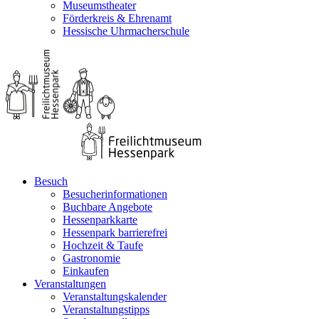
Museumstheater
Förderkreis & Ehrenamt
Hessische Uhrmacherschule
Besuch
Besucherinformationen
Buchbare Angebote
Hessenparkkarte
Hessenpark barrierefrei
Hochzeit & Taufe
Gastronomie
Einkaufen
Veranstaltungen
Veranstaltungskalender
Veranstaltungstipps