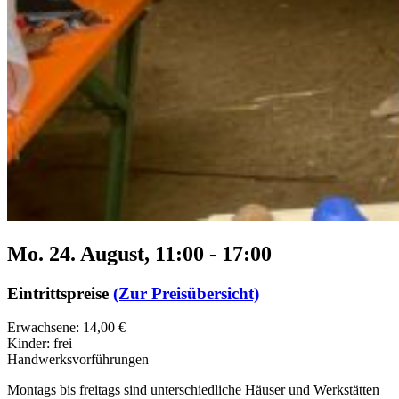
Mo. 24. August, 11:00
-
17:00
Eintrittspreise
(Zur Preisübersicht)
Erwachsene: 14,00 €
Kinder: frei
Handwerksvorführungen
Montags bis freitags sind unterschiedliche Häuser und Werkstätten