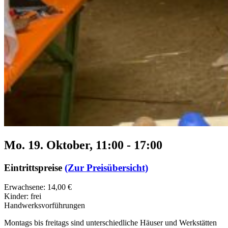
Mo. 19. Oktober, 11:00
-
17:00
Eintrittspreise
(Zur Preisübersicht)
Erwachsene: 14,00 €
Kinder: frei
Handwerksvorführungen
Montags bis freitags sind unterschiedliche Häuser und Werkstätten