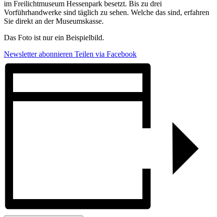
im Freilichtmuseum Hessenpark besetzt. Bis zu drei
Vorführhandwerke sind täglich zu sehen. Welche das sind, erfahren
Sie direkt an der Museumskasse.
Das Foto ist nur ein Beispielbild.
Newsletter abonnieren
Teilen via Facebook