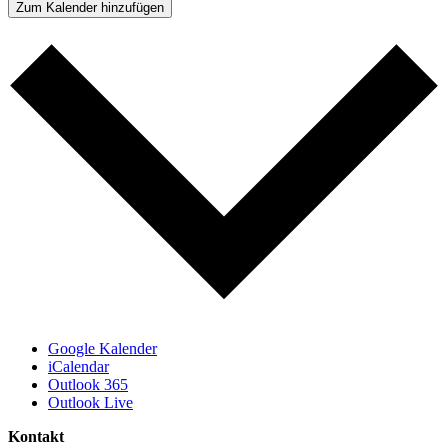
Zum Kalender hinzufügen
Google Kalender
iCalendar
Outlook 365
Outlook Live
Kontakt