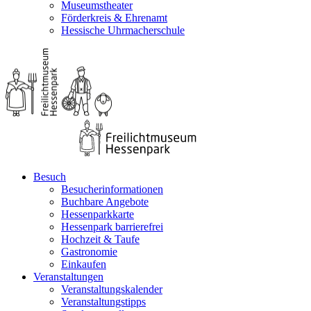
Museumstheater
Förderkreis & Ehrenamt
Hessische Uhrmacherschule
Besuch
Besucherinformationen
Buchbare Angebote
Hessenparkkarte
Hessenpark barrierefrei
Hochzeit & Taufe
Gastronomie
Einkaufen
Veranstaltungen
Veranstaltungskalender
Veranstaltungstipps