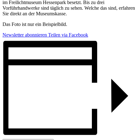
im Freilichtmuseum Hessenpark besetzt. Bis zu drei
Vorführhandwerke sind täglich zu sehen. Welche das sind, erfahren
Sie direkt an der Museumskasse.
Das Foto ist nur ein Beispielbild.
Newsletter abonnieren
Teilen via Facebook