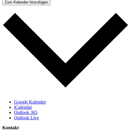
Zum Kalender hinzufügen
Google Kalender
iCalendar
Outlook 365
Outlook Live
Kontakt