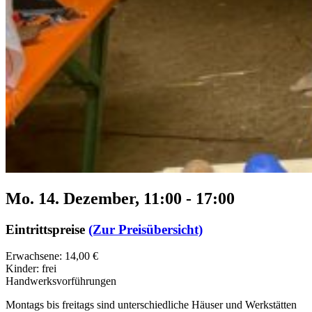
Mo. 14. Dezember, 11:00
-
17:00
Eintrittspreise
(Zur Preisübersicht)
Erwachsene: 14,00 €
Kinder: frei
Handwerksvorführungen
Montags bis freitags sind unterschiedliche Häuser und Werkstätten