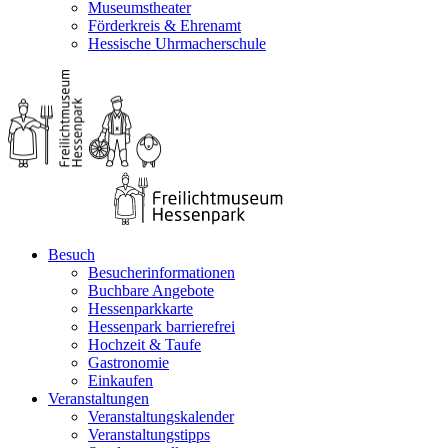
Museumstheater
Förderkreis & Ehrenamt
Hessische Uhrmacherschule
Besuch
Besucherinformationen
Buchbare Angebote
Hessenparkkarte
Hessenpark barrierefrei
Hochzeit & Taufe
Gastronomie
Einkaufen
Veranstaltungen
Veranstaltungskalender
Veranstaltungstipps