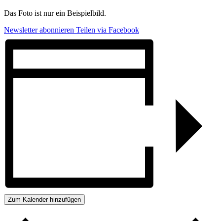
Das Foto ist nur ein Beispielbild.
Newsletter abonnieren
Teilen via Facebook
Zum Kalender hinzufügen