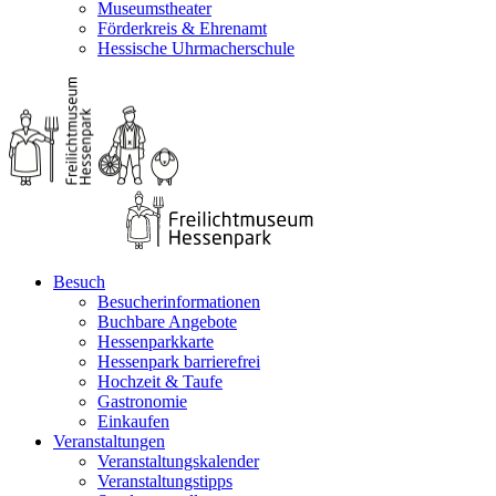
Museumstheater
Förderkreis & Ehrenamt
Hessische Uhrmacherschule
Besuch
Besucherinformationen
Buchbare Angebote
Hessenparkkarte
Hessenpark barrierefrei
Hochzeit & Taufe
Gastronomie
Einkaufen
Veranstaltungen
Veranstaltungskalender
Veranstaltungstipps