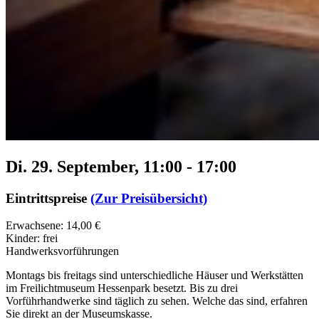
Di. 29. September, 11:00
-
17:00
Eintrittspreise
(Zur Preisübersicht)
Erwachsene: 14,00 €
Kinder: frei
Handwerksvorführungen
Montags bis freitags sind unterschiedliche Häuser und Werkstätten
im Freilichtmuseum Hessenpark besetzt. Bis zu drei
Vorführhandwerke sind täglich zu sehen. Welche das sind, erfahren
Sie direkt an der Museumskasse.