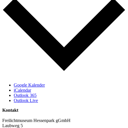
Google Kalender
iCalendar
Outlook 365
Outlook Live
Kontakt
Freilichtmuseum Hessenpark gGmbH
Laubweg 5