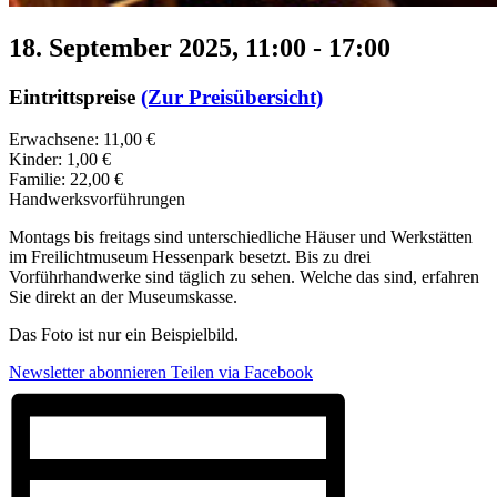
18. September 2025, 11:00
-
17:00
Eintrittspreise
(Zur Preisübersicht)
Erwachsene: 11,00 €
Kinder: 1,00 €
Familie: 22,00 €
Handwerksvorführungen
Montags bis freitags sind unterschiedliche Häuser und Werkstätten
im Freilichtmuseum Hessenpark besetzt. Bis zu drei
Vorführhandwerke sind täglich zu sehen. Welche das sind, erfahren
Sie direkt an der Museumskasse.
Das Foto ist nur ein Beispielbild.
Newsletter abonnieren
Teilen via Facebook