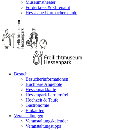
Museumstheater
Förderkreis & Ehrenamt
Hessische Uhrmacherschule
Besuch
Besucherinformationen
Buchbare Angebote
Hessenparkkarte
Hessenpark barrierefrei
Hochzeit & Taufe
Gastronomie
Einkaufen
Veranstaltungen
Veranstaltungskalender
Veranstaltungstipps