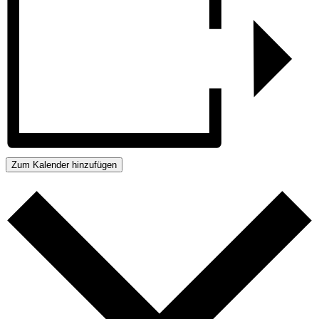
Zum Kalender hinzufügen