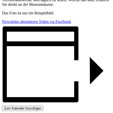
Sie direkt an der Museumskasse.
Das Foto ist nur ein Beispielbild.
Newsletter abonnieren
Teilen via Facebook
Zum Kalender hinzufügen