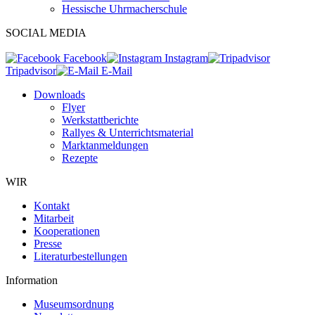
Hessische Uhrmacherschule
SOCIAL MEDIA
Facebook
Instagram
Tripadvisor
E-Mail
Downloads
Flyer
Werkstattberichte
Rallyes & Unterrichtsmaterial
Marktanmeldungen
Rezepte
WIR
Kontakt
Mitarbeit
Kooperationen
Presse
Literaturbestellungen
Information
Museumsordnung