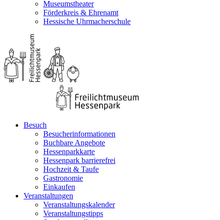
Museumstheater
Förderkreis & Ehrenamt
Hessische Uhrmacherschule
Besuch
Besucherinformationen
Buchbare Angebote
Hessenparkkarte
Hessenpark barrierefrei
Hochzeit & Taufe
Gastronomie
Einkaufen
Veranstaltungen
Veranstaltungskalender
Veranstaltungstipps