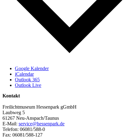
Google Kalender
iCalendar
Outlook 365
Outlook Live
Kontakt
Freilichtmuseum Hessenpark gGmbH
Laubweg 5
61267 Neu-Anspach/Taunus
E-Mail:
service@hessenpark.de
Telefon: 06081/588-0
Fax: 06081/588-127