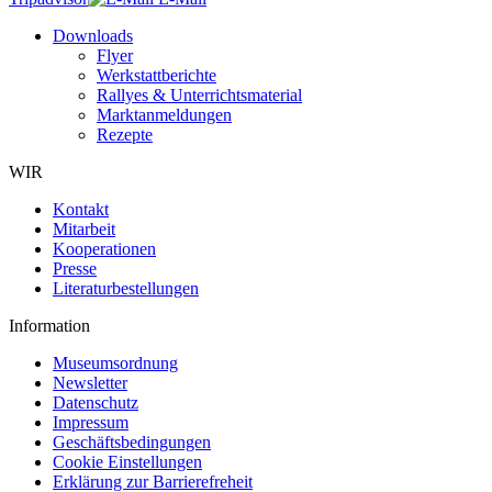
Downloads
Flyer
Werkstattberichte
Rallyes & Unterrichtsmaterial
Marktanmeldungen
Rezepte
WIR
Kontakt
Mitarbeit
Kooperationen
Presse
Literaturbestellungen
Information
Museumsordnung
Newsletter
Datenschutz
Impressum
Geschäftsbedingungen
Cookie Einstellungen
Erklärung zur Barrierefreheit