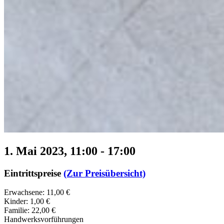
1. Mai 2023, 11:00
-
17:00
Eintrittspreise
(Zur Preisübersicht)
Erwachsene: 11,00 €
Kinder: 1,00 €
Familie: 22,00 €
Handwerksvorführungen