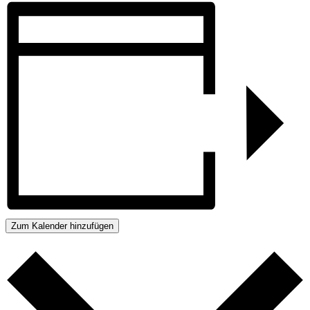
Zum Kalender hinzufügen