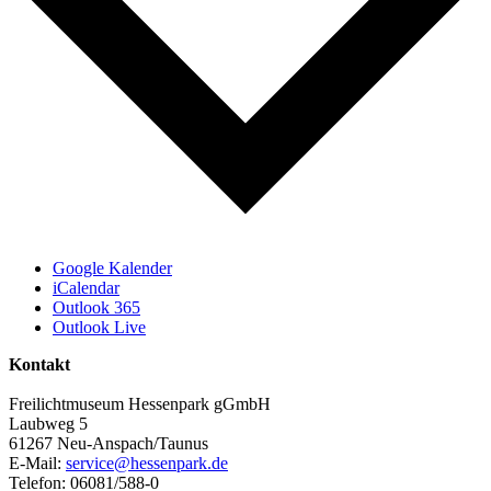
Google Kalender
iCalendar
Outlook 365
Outlook Live
Kontakt
Freilichtmuseum Hessenpark gGmbH
Laubweg 5
61267 Neu-Anspach/Taunus
E-Mail:
service@hessenpark.de
Telefon: 06081/588-0