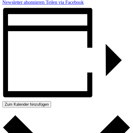
Newsletter abonnieren
Teilen via Facebook
Zum Kalender hinzufügen