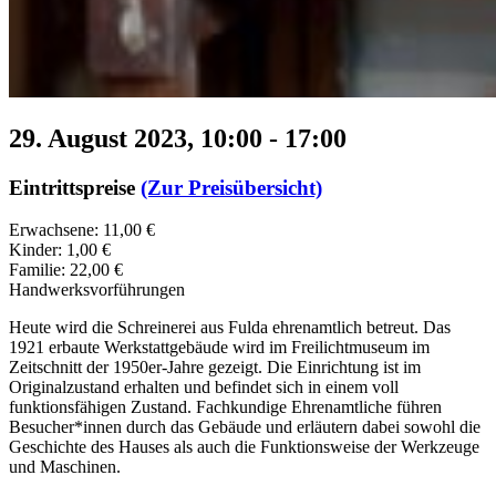
29. August 2023, 10:00
-
17:00
Eintrittspreise
(Zur Preisübersicht)
Erwachsene: 11,00 €
Kinder: 1,00 €
Familie: 22,00 €
Handwerksvorführungen
Heute wird die Schreinerei aus Fulda ehrenamtlich betreut. Das
1921 erbaute Werkstattgebäude wird im Freilichtmuseum im
Zeitschnitt der 1950er-Jahre gezeigt. Die Einrichtung ist im
Originalzustand erhalten und befindet sich in einem voll
funktionsfähigen Zustand. Fachkundige Ehrenamtliche führen
Besucher*innen durch das Gebäude und erläutern dabei sowohl die
Geschichte des Hauses als auch die Funktionsweise der Werkzeuge
und Maschinen.