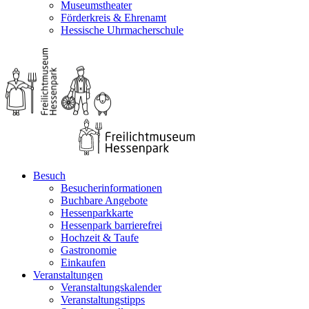
Museumstheater
Förderkreis & Ehrenamt
Hessische Uhrmacherschule
Besuch
Besucherinformationen
Buchbare Angebote
Hessenparkkarte
Hessenpark barrierefrei
Hochzeit & Taufe
Gastronomie
Einkaufen
Veranstaltungen
Veranstaltungskalender
Veranstaltungstipps