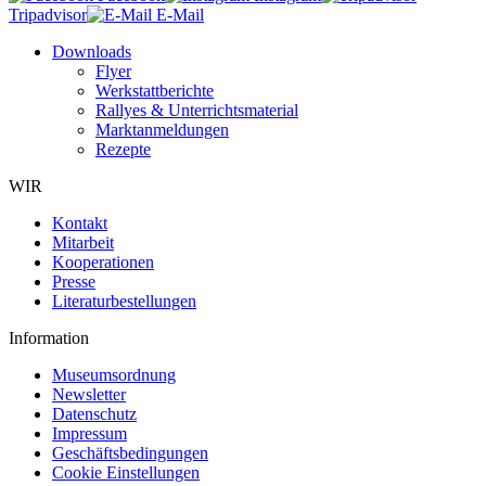
Tripadvisor
E-Mail
Downloads
Flyer
Werkstattberichte
Rallyes & Unterrichtsmaterial
Marktanmeldungen
Rezepte
WIR
Kontakt
Mitarbeit
Kooperationen
Presse
Literaturbestellungen
Information
Museumsordnung
Newsletter
Datenschutz
Impressum
Geschäftsbedingungen
Cookie Einstellungen