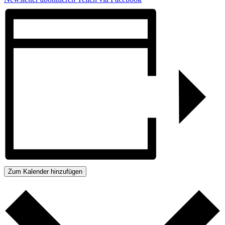
Zum Kalender hinzufügen