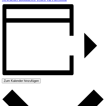
Zum Kalender hinzufügen