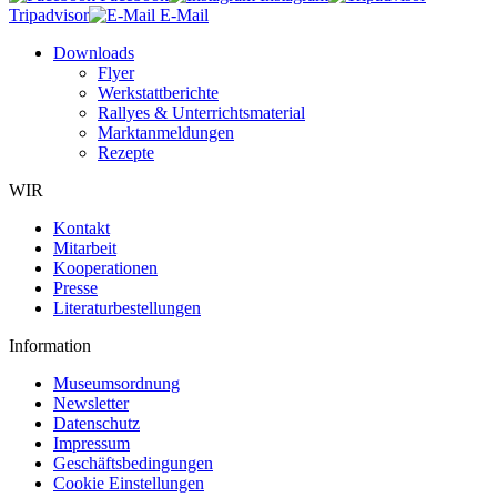
Tripadvisor
E-Mail
Downloads
Flyer
Werkstattberichte
Rallyes & Unterrichtsmaterial
Marktanmeldungen
Rezepte
WIR
Kontakt
Mitarbeit
Kooperationen
Presse
Literaturbestellungen
Information
Museumsordnung
Newsletter
Datenschutz
Impressum
Geschäftsbedingungen
Cookie Einstellungen