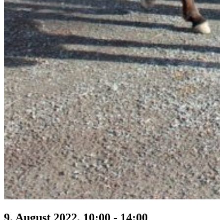
9. August 2022, 10:00
-
14:00