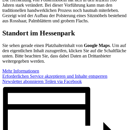
Jahren stark verändert. Bei dieser Vorführung kann man den
traditionellen handwerklichen Prozess noch hautnah miterleben.
Gezeigt wird der Aufbau der Polsterung eines Sitzmöbels bestehend
aus Rosshaar, Palmblättern und grobem Flachs.
Standort im Hessenpark
Sie sehen gerade einen Platzhalterinhalt von
Google Maps
. Um auf
den eigentlichen Inhalt zuzugreifen, klicken Sie auf die Schaltfläche
unten. Bitte beachten Sie, dass dabei Daten an Drittanbieter
weitergegeben werden.
Mehr Informationen
Erforderlichen Service akzeptieren und Inhalte entsperren
Newsletter abonnieren
Teilen via Facebook