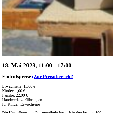
18. Mai 2023, 11:00
-
17:00
Eintrittspreise
(Zur Preisübersicht)
Erwachsene: 11,00 €
Kinder: 1,00 €
Familie: 22,00 €
Handwerksvorführungen
für Kinder, Erwachsene
Die Herstellung von Polstermöbeln hat sich in den letztem 100