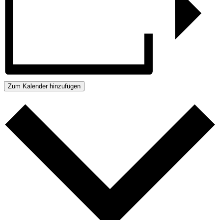
Zum Kalender hinzufügen