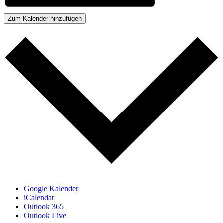
Zum Kalender hinzufügen
Google Kalender
iCalendar
Outlook 365
Outlook Live