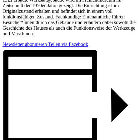
Zeitschnitt der 1950er-Jahre gezeigt. Die Einrichtung ist im
Originalzustand erhalten und befindet sich in einem voll
funktionsfähigen Zustand. Fachkundige Ehrenamtliche führen
Besucher*innen durch das Gebäude und erläutern dabei sowohl die
Geschichte des Hauses als auch die Funktionsweise der Werkzeuge
und Maschinen.
Newsletter abonnieren
Teilen via Facebook