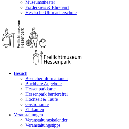
Museumstheater
Förderkreis & Ehrenamt
Hessische Uhrmacherschule
Besuch
Besucherinformationen
Buchbare Angebote
Hessenparkkarte
Hessenpark barrierefrei
Hochzeit & Taufe
Gastronomie
Einkaufen
Veranstaltungen
Veranstaltungskalender
Veranstaltungstipps