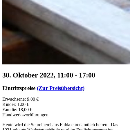
30. Oktober 2022, 11:00
-
17:00
Eintrittspreise
(Zur Preisübersicht)
Erwachsene: 9,00 €
Kinder: 1,00 €
Familie: 18,00 €
Handwerksvorführungen
Heute wird die Schreinerei aus Fulda ehrenamtlich betreut. Das
1921 erbaute Werkstattgebäude wird im Freilichtmuseum im