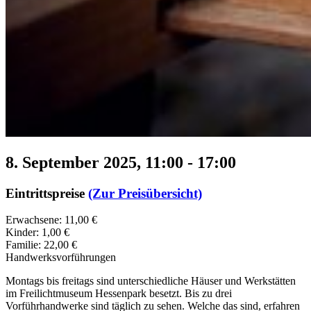
8. September 2025, 11:00
-
17:00
Eintrittspreise
(Zur Preisübersicht)
Erwachsene: 11,00 €
Kinder: 1,00 €
Familie: 22,00 €
Handwerksvorführungen
Montags bis freitags sind unterschiedliche Häuser und Werkstätten
im Freilichtmuseum Hessenpark besetzt. Bis zu drei
Vorführhandwerke sind täglich zu sehen. Welche das sind, erfahren