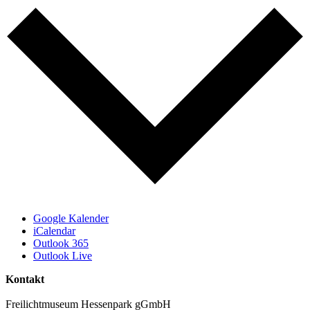
Google Kalender
iCalendar
Outlook 365
Outlook Live
Kontakt
Freilichtmuseum Hessenpark gGmbH