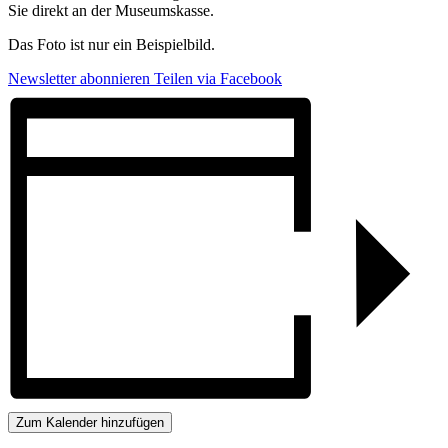
Sie direkt an der Museumskasse.
Das Foto ist nur ein Beispielbild.
Newsletter abonnieren
Teilen via Facebook
Zum Kalender hinzufügen