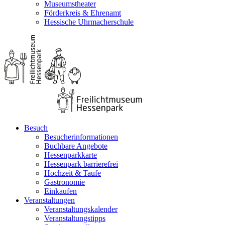
Museumstheater
Förderkreis & Ehrenamt
Hessische Uhrmacherschule
Besuch
Besucherinformationen
Buchbare Angebote
Hessenparkkarte
Hessenpark barrierefrei
Hochzeit & Taufe
Gastronomie
Einkaufen
Veranstaltungen
Veranstaltungskalender
Veranstaltungstipps