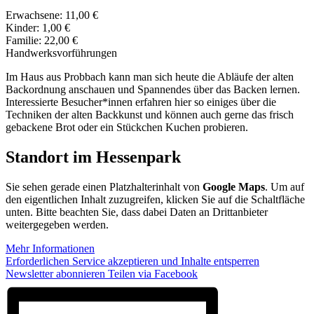
Erwachsene: 11,00 €
Kinder: 1,00 €
Familie: 22,00 €
Handwerksvorführungen
Im Haus aus Probbach kann man sich heute die Abläufe der alten
Backordnung anschauen und Spannendes über das Backen lernen.
Interessierte Besucher*innen erfahren hier so einiges über die
Techniken der alten Backkunst und können auch gerne das frisch
gebackene Brot oder ein Stückchen Kuchen probieren.
Standort im Hessenpark
Sie sehen gerade einen Platzhalterinhalt von
Google Maps
. Um auf
den eigentlichen Inhalt zuzugreifen, klicken Sie auf die Schaltfläche
unten. Bitte beachten Sie, dass dabei Daten an Drittanbieter
weitergegeben werden.
Mehr Informationen
Erforderlichen Service akzeptieren und Inhalte entsperren
Newsletter abonnieren
Teilen via Facebook