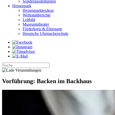
Sonderausstellungen
Hessenpark
Hessenparklexikon
Werkstattberichte
Leitbild
Museumstheater
Förderkreis & Ehrenamt
Hessische Uhrmacherschule
Vorführung: Backen im Backhaus