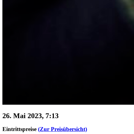
26. Mai 2023, 7:13
Eintrittspreise
(Zur Preisübersicht)