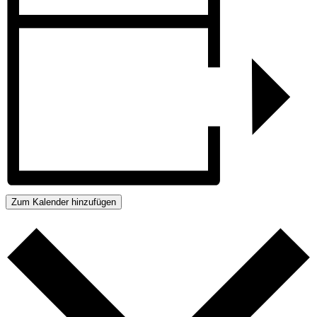
Zum Kalender hinzufügen