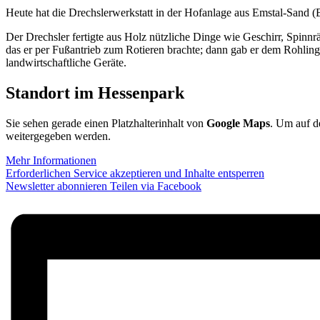
Heute hat die Drechslerwerkstatt in der Hofanlage aus Emstal-Sand 
Der Drechsler fertigte aus Holz nützliche Dinge wie Geschirr, Spin
das er per Fußantrieb zum Rotieren brachte; dann gab er dem Rohlin
landwirtschaftliche Geräte.
Standort im Hessenpark
Sie sehen gerade einen Platzhalterinhalt von
Google Maps
. Um auf de
weitergegeben werden.
Mehr Informationen
Erforderlichen Service akzeptieren und Inhalte entsperren
Newsletter abonnieren
Teilen via Facebook