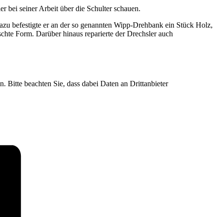
 bei seiner Arbeit über die Schulter schauen.
azu befestigte er an der so genannten Wipp-Drehbank ein Stück Holz,
chte Form. Darüber hinaus reparierte der Drechsler auch
n. Bitte beachten Sie, dass dabei Daten an Drittanbieter