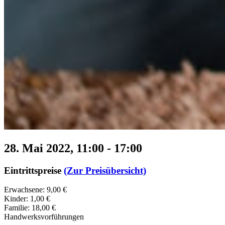
28. Mai 2022, 11:00
-
17:00
Eintrittspreise
(Zur Preisübersicht)
Erwachsene: 9,00 €
Kinder: 1,00 €
Familie: 18,00 €
Handwerksvorführungen