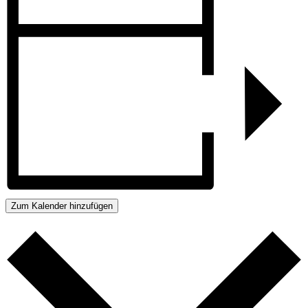
Zum Kalender hinzufügen