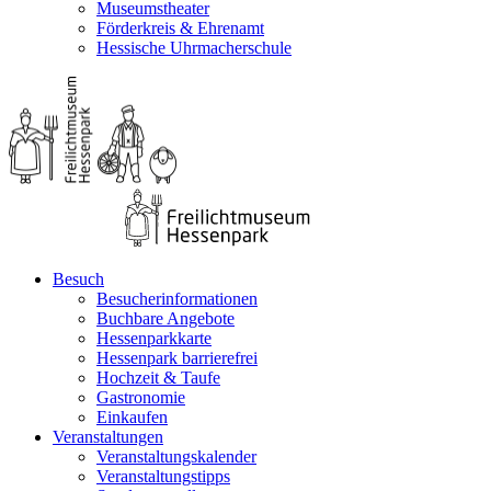
Museumstheater
Förderkreis & Ehrenamt
Hessische Uhrmacherschule
Besuch
Besucherinformationen
Buchbare Angebote
Hessenparkkarte
Hessenpark barrierefrei
Hochzeit & Taufe
Gastronomie
Einkaufen
Veranstaltungen
Veranstaltungskalender
Veranstaltungstipps