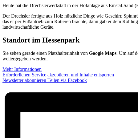
Heute hat die Drechslerwerkstatt in der Hofanlage aus Emstal-Sand 
Der Drechsler fertigte aus Holz nützliche Dinge wie Geschirr, Spin
das er per Fußantrieb zum Rotieren brachte; dann gab er dem Rohlin
landwirtschaftliche Geräte.
Standort im Hessenpark
Sie sehen gerade einen Platzhalterinhalt von
Google Maps
. Um auf de
weitergegeben werden.
Mehr Informationen
Erforderlichen Service akzeptieren und Inhalte entsperren
Newsletter abonnieren
Teilen via Facebook