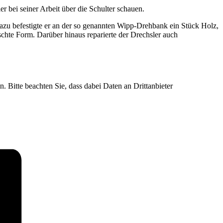
 bei seiner Arbeit über die Schulter schauen.
azu befestigte er an der so genannten Wipp-Drehbank ein Stück Holz,
chte Form. Darüber hinaus reparierte der Drechsler auch
n. Bitte beachten Sie, dass dabei Daten an Drittanbieter