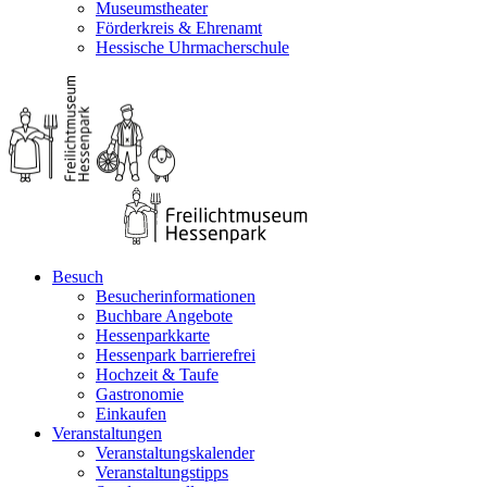
Museumstheater
Förderkreis & Ehrenamt
Hessische Uhrmacherschule
Besuch
Besucherinformationen
Buchbare Angebote
Hessenparkkarte
Hessenpark barrierefrei
Hochzeit & Taufe
Gastronomie
Einkaufen
Veranstaltungen
Veranstaltungskalender
Veranstaltungstipps