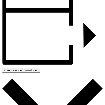
Zum Kalender hinzufügen