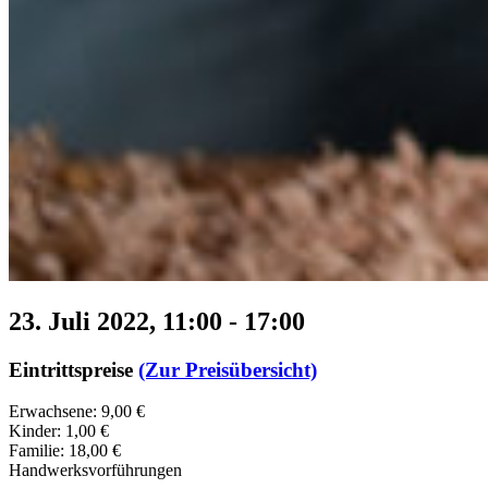
23. Juli 2022, 11:00
-
17:00
Eintrittspreise
(Zur Preisübersicht)
Erwachsene: 9,00 €
Kinder: 1,00 €
Familie: 18,00 €
Handwerksvorführungen