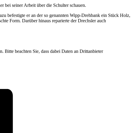
 bei seiner Arbeit über die Schulter schauen.
azu befestigte er an der so genannten Wipp-Drehbank ein Stück Holz,
chte Form. Darüber hinaus reparierte der Drechsler auch
n. Bitte beachten Sie, dass dabei Daten an Drittanbieter