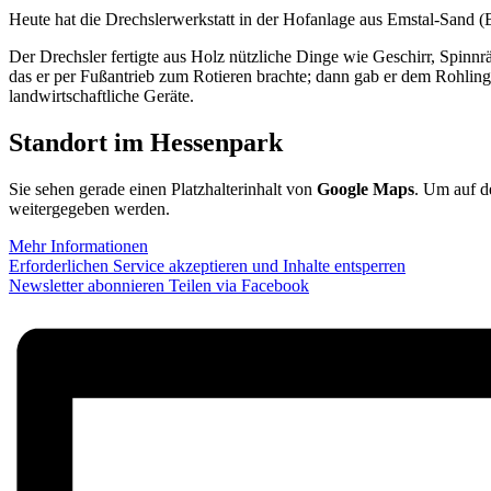
Heute hat die Drechslerwerkstatt in der Hofanlage aus Emstal-Sand 
Der Drechsler fertigte aus Holz nützliche Dinge wie Geschirr, Spin
das er per Fußantrieb zum Rotieren brachte; dann gab er dem Rohlin
landwirtschaftliche Geräte.
Standort im Hessenpark
Sie sehen gerade einen Platzhalterinhalt von
Google Maps
. Um auf de
weitergegeben werden.
Mehr Informationen
Erforderlichen Service akzeptieren und Inhalte entsperren
Newsletter abonnieren
Teilen via Facebook