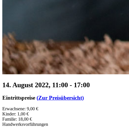
14. August 2022, 11:00
-
17:00
Eintrittspreise
(Zur Preisübersicht)
Erwachsene: 9,00 €
Kinder: 1,00 €
Familie: 18,00 €
Handwerksvorführungen