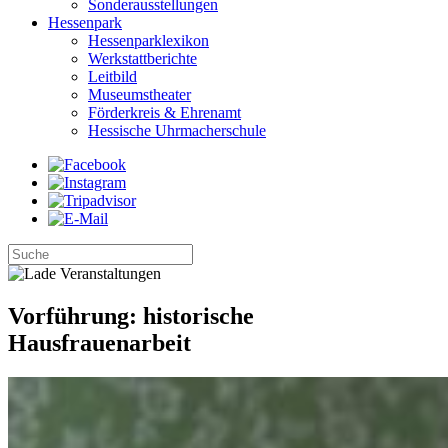
Sonderausstellungen
Hessenpark
Hessenparklexikon
Werkstattberichte
Leitbild
Museumstheater
Förderkreis & Ehrenamt
Hessische Uhrmacherschule
Vorführung: historische
Hausfrauenarbeit