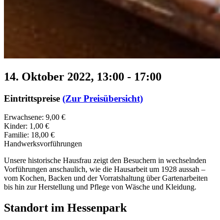
14. Oktober 2022, 13:00
-
17:00
Eintrittspreise
(Zur Preisübersicht)
Erwachsene: 9,00 €
Kinder: 1,00 €
Familie: 18,00 €
Handwerksvorführungen
Unsere historische Hausfrau zeigt den Besuchern in wechselnden
Vorführungen anschaulich, wie die Hausarbeit um 1928 aussah –
vom Kochen, Backen und der Vorratshaltung über Gartenarbeiten
bis hin zur Herstellung und Pflege von Wäsche und Kleidung.
Standort im Hessenpark