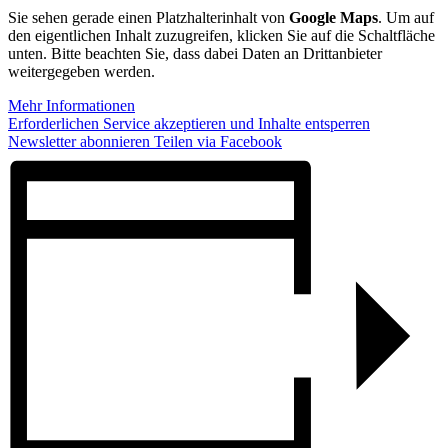
Sie sehen gerade einen Platzhalterinhalt von
Google Maps
. Um auf
den eigentlichen Inhalt zuzugreifen, klicken Sie auf die Schaltfläche
unten. Bitte beachten Sie, dass dabei Daten an Drittanbieter
weitergegeben werden.
Mehr Informationen
Erforderlichen Service akzeptieren und Inhalte entsperren
Newsletter abonnieren
Teilen via Facebook