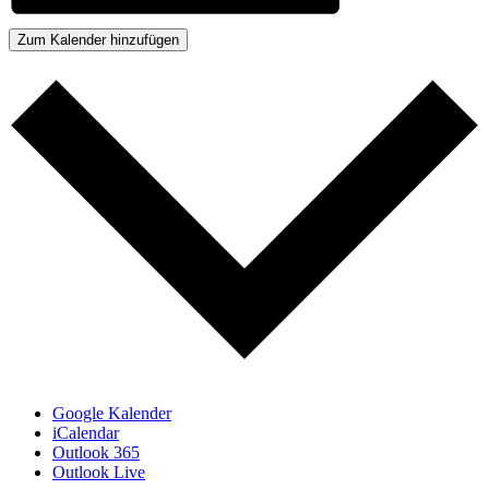
Zum Kalender hinzufügen
Google Kalender
iCalendar
Outlook 365
Outlook Live