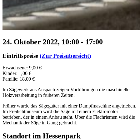
24. Oktober 2022, 10:00
-
17:00
Eintrittspreise
(Zur Preisübersicht)
Erwachsene: 9,00 €
Kinder: 1,00 €
Familie: 18,00 €
Im Sägewerk aus Anspach zeigen Vorführungen die maschinelle
Holzverarbeitung in früheren Zeiten.
Früher wurde das Sägegatter mit einer Dampfmaschine angetrieben.
Im Freilichtmuseum wird die Säge mit einem Elektromotor
betrieben, der in einem Anbau steht. Über die Flachriemen wird die
Mechanik der Säge in Gang gebracht.
Standort im Hessenpark