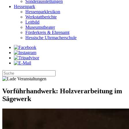
Sonderausstellungen
Hessenpark
Hessenparklexikon
Werkstattberichte
Leitbild
Museumstheater
Förderkreis & Ehrenamt
Hessische Uhrmacherschule
Vorführhandwerk: Holzverarbeitung im
Sägewerk