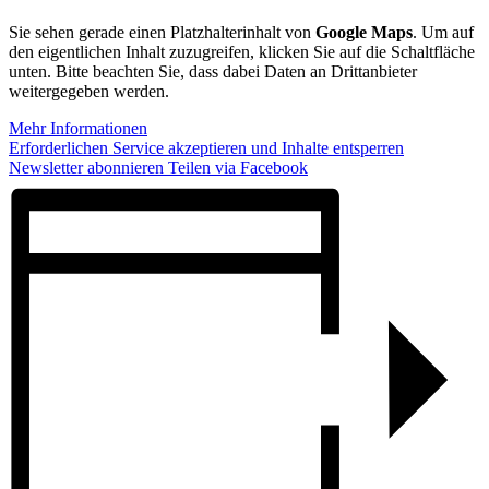
Sie sehen gerade einen Platzhalterinhalt von
Google Maps
. Um auf
den eigentlichen Inhalt zuzugreifen, klicken Sie auf die Schaltfläche
unten. Bitte beachten Sie, dass dabei Daten an Drittanbieter
weitergegeben werden.
Mehr Informationen
Erforderlichen Service akzeptieren und Inhalte entsperren
Newsletter abonnieren
Teilen via Facebook