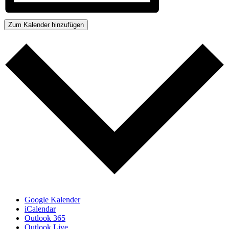
Zum Kalender hinzufügen
Google Kalender
iCalendar
Outlook 365
Outlook Live