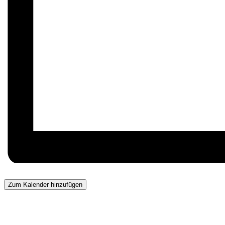
Zum Kalender hinzufügen