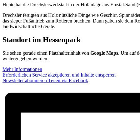
Heute hat die Drechslerwerkstatt in der Hofanlage aus Emstal-Sand 
Drechsler fertigten aus Holz nützliche Dinge wie Geschirr, Spinnrä
das sieper Fußantrieb zum Rotieren brachten. Dann gaben sie dem Ro
landwirtschaftliche Geräte.
Standort im Hessenpark
Sie sehen gerade einen Platzhalterinhalt von
Google Maps
. Um auf de
weitergegeben werden.
Mehr Informationen
Erforderlichen Service akzeptieren und Inhalte entsperren
Newsletter abonnieren
Teilen via Facebook