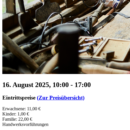
16. August 2025, 10:00
-
17:00
Eintrittspreise
(Zur Preisübersicht)
Erwachsene: 11,00 €
Kinder: 1,00 €
Familie: 22,00 €
Handwerksvorführungen