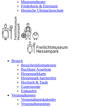
Museumstheater
Förderkreis & Ehrenamt
Hessische Uhrmacherschule
Besuch
Besucherinformationen
Buchbare Angebote
Hessenparkkarte
Hessenpark barrierefrei
Hochzeit & Taufe
Gastronomie
Einkaufen
Veranstaltungen
Veranstaltungskalender
Veranstaltungstipps