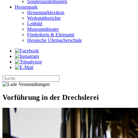
Sonderausstellungen
Hessenpark
Hessenparklexikon
Werkstattberichte
Leitbild
Museumstheater
Förderkreis & Ehrenamt
Hessische Uhrmacherschule
Vorführung in der Drechslerei