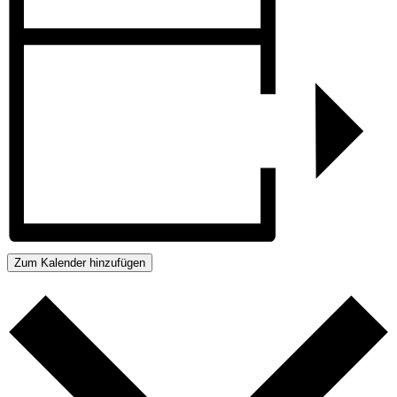
Zum Kalender hinzufügen