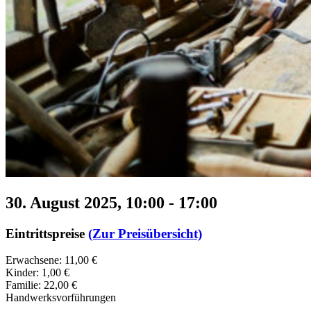
30. August 2025, 10:00
-
17:00
Eintrittspreise
(Zur Preisübersicht)
Erwachsene: 11,00 €
Kinder: 1,00 €
Familie: 22,00 €
Handwerksvorführungen