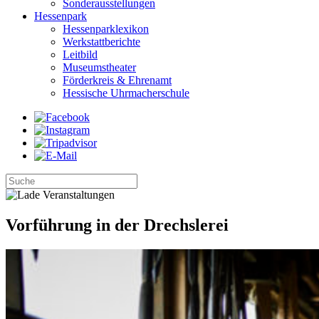
Sonderausstellungen
Hessenpark
Hessenparklexikon
Werkstattberichte
Leitbild
Museumstheater
Förderkreis & Ehrenamt
Hessische Uhrmacherschule
Vorführung in der Drechslerei