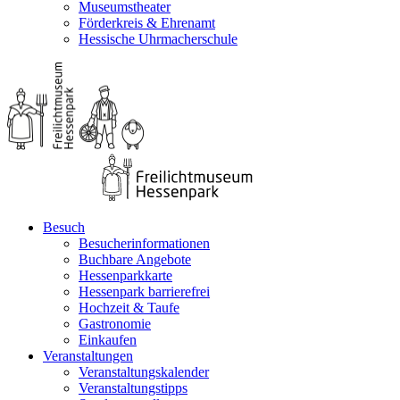
Museumstheater
Förderkreis & Ehrenamt
Hessische Uhrmacherschule
Besuch
Besucherinformationen
Buchbare Angebote
Hessenparkkarte
Hessenpark barrierefrei
Hochzeit & Taufe
Gastronomie
Einkaufen
Veranstaltungen
Veranstaltungskalender
Veranstaltungstipps