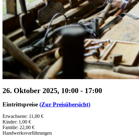
26. Oktober 2025, 10:00
-
17:00
Eintrittspreise
(Zur Preisübersicht)
Erwachsene: 11,00 €
Kinder: 1,00 €
Familie: 22,00 €
Handwerksvorführungen