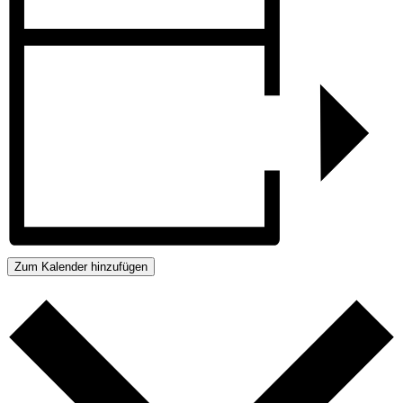
Zum Kalender hinzufügen