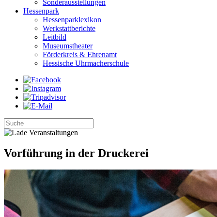
Sonderausstellungen
Hessenpark
Hessenparklexikon
Werkstattberichte
Leitbild
Museumstheater
Förderkreis & Ehrenamt
Hessische Uhrmacherschule
Vorführung in der Druckerei