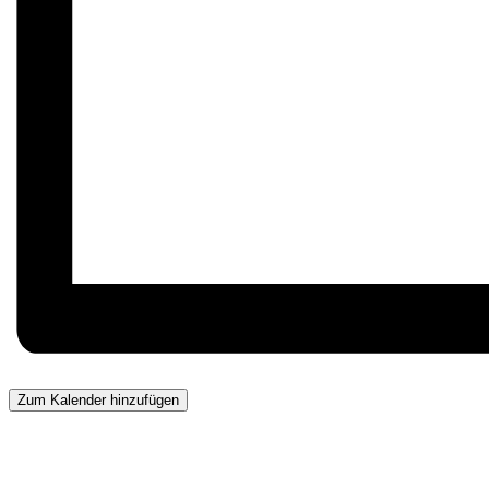
Zum Kalender hinzufügen