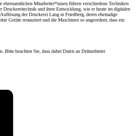
re ehrenamtlichen Mitarbeiter*innen führen verschiedene Techniken
 Druckereitechnik und ihrer Entwicklung, wie er heute im digitalen
 Auflösung der Druckerei Lang in Friedberg, deren ehemalige
te Geräte restauriert und die Maschinen so angeordnet, dass ein
n. Bitte beachten Sie, dass dabei Daten an Drittanbieter