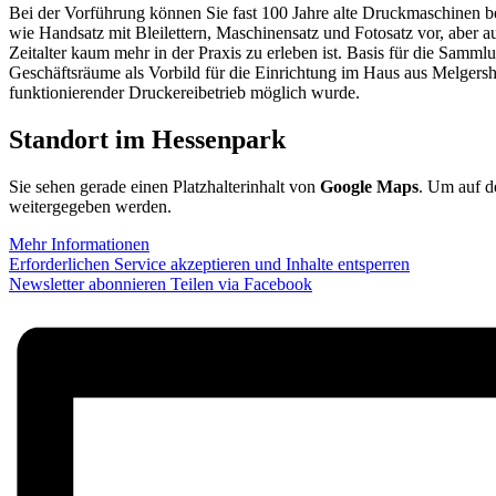
Bei der Vorführung können Sie fast 100 Jahre alte Druckmaschinen be
wie Handsatz mit Bleilettern, Maschinensatz und Fotosatz vor, aber 
Zeitalter kaum mehr in der Praxis zu erleben ist. Basis für die Sa
Geschäftsräume als Vorbild für die Einrichtung im Haus aus Melgersh
funktionierender Druckereibetrieb möglich wurde.
Standort im Hessenpark
Sie sehen gerade einen Platzhalterinhalt von
Google Maps
. Um auf de
weitergegeben werden.
Mehr Informationen
Erforderlichen Service akzeptieren und Inhalte entsperren
Newsletter abonnieren
Teilen via Facebook