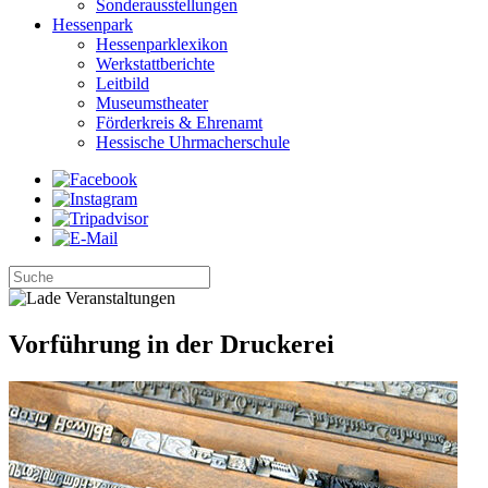
Sonderausstellungen
Hessenpark
Hessenparklexikon
Werkstattberichte
Leitbild
Museumstheater
Förderkreis & Ehrenamt
Hessische Uhrmacherschule
Vorführung in der Druckerei