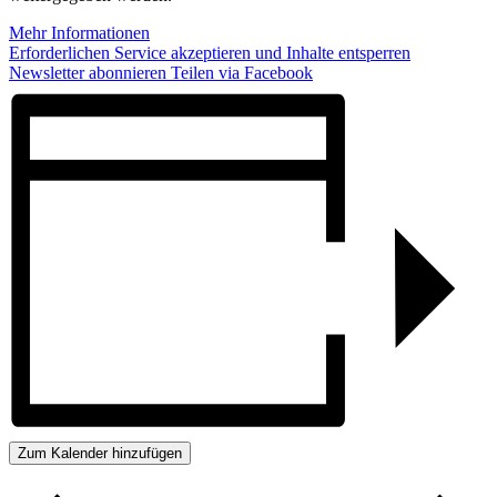
Mehr Informationen
Erforderlichen Service akzeptieren und Inhalte entsperren
Newsletter abonnieren
Teilen via Facebook
Zum Kalender hinzufügen