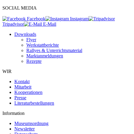
SOCIAL MEDIA
Facebook
Instagram
Tripadvisor
E-Mail
Downloads
Flyer
Werkstattberichte
Rallyes & Unterrichtsmaterial
Marktanmeldungen
Rezepte
WIR
Kontakt
Mitarbeit
Kooperationen
Presse
Literaturbestellungen
Information
Museumsordnung
Newsletter