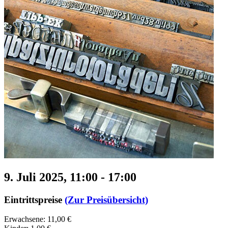
9. Juli 2025, 11:00
-
17:00
Eintrittspreise
(Zur Preisübersicht)
Erwachsene: 11,00 €