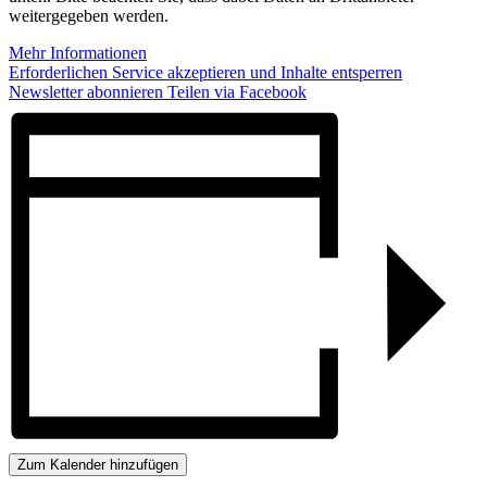
weitergegeben werden.
Mehr Informationen
Erforderlichen Service akzeptieren und Inhalte entsperren
Newsletter abonnieren
Teilen via Facebook
Zum Kalender hinzufügen