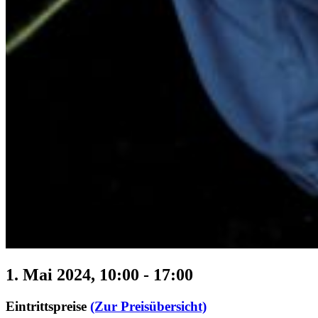
1. Mai 2024, 10:00
-
17:00
Eintrittspreise
(Zur Preisübersicht)