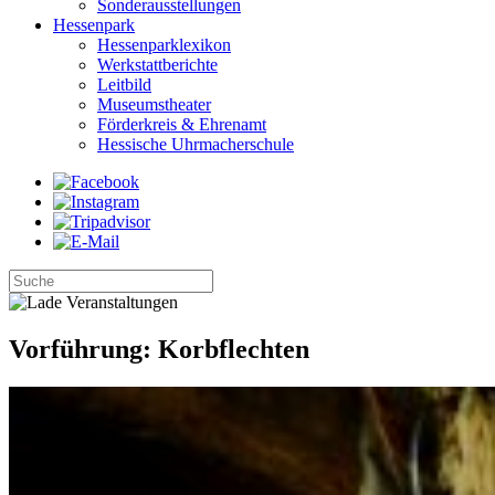
Sonderausstellungen
Hessenpark
Hessenparklexikon
Werkstattberichte
Leitbild
Museumstheater
Förderkreis & Ehrenamt
Hessische Uhrmacherschule
Vorführung: Korbflechten