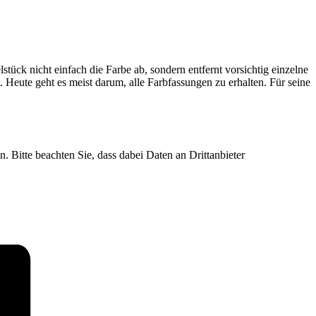
ück nicht einfach die Farbe ab, sondern entfernt vorsichtig einzelne
. Heute geht es meist darum, alle Farbfassungen zu erhalten. Für seine
n. Bitte beachten Sie, dass dabei Daten an Drittanbieter