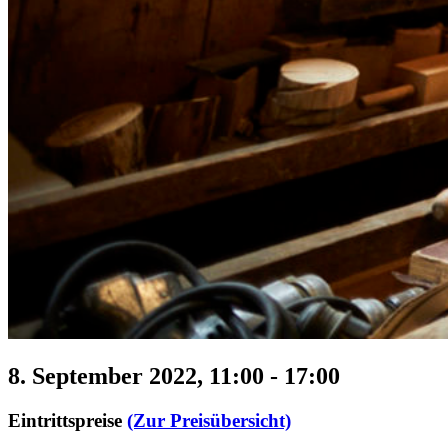
8. September 2022, 11:00
-
17:00
Eintrittspreise
(Zur Preisübersicht)