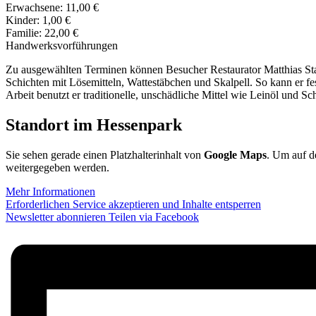
Erwachsene: 11,00 €
Kinder: 1,00 €
Familie: 22,00 €
Handwerksvorführungen
Zu ausgewählten Terminen können Besucher Restaurator Matthias Stappe
Schichten mit Lösemitteln, Wattestäbchen und Skalpell. So kann er fes
Arbeit benutzt er traditionelle, unschädliche Mittel wie Leinöl und Sc
Standort im Hessenpark
Sie sehen gerade einen Platzhalterinhalt von
Google Maps
. Um auf de
weitergegeben werden.
Mehr Informationen
Erforderlichen Service akzeptieren und Inhalte entsperren
Newsletter abonnieren
Teilen via Facebook