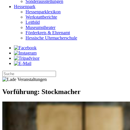
Sonderausstellungen
Hessenpark
Hessenparklexikon
Werkstattberichte
Leitbild
Museumstheater
Förderkreis & Ehrenamt
Hessische Uhrmacherschule
Vorführung: Stockmacher