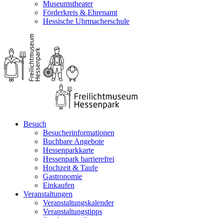
Museumstheater
Förderkreis & Ehrenamt
Hessische Uhrmacherschule
Besuch
Besucherinformationen
Buchbare Angebote
Hessenparkkarte
Hessenpark barrierefrei
Hochzeit & Taufe
Gastronomie
Einkaufen
Veranstaltungen
Veranstaltungskalender
Veranstaltungstipps