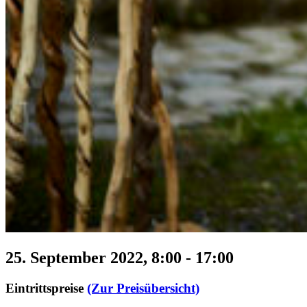
25. September 2022, 8:00
-
17:00
Eintrittspreise
(Zur Preisübersicht)