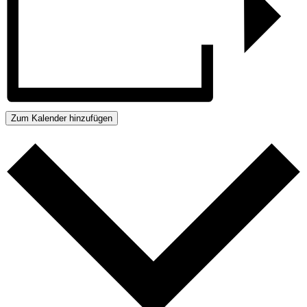
Zum Kalender hinzufügen