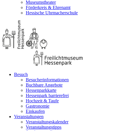
Museumstheater
Förderkreis & Ehrenamt
Hessische Uhrmacherschule
Besuch
Besucherinformationen
Buchbare Angebote
Hessenparkkarte
Hessenpark barrierefrei
Hochzeit & Taufe
Gastronomie
Einkaufen
Veranstaltungen
Veranstaltungskalender
Veranstaltungstipps