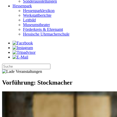
Sonderausstellungen
Hessenpark
Hessenparklexikon
Werkstattberichte
Leitbild
Museumstheater
Förderkreis & Ehrenamt
Hessische Uhrmacherschule
Vorführung: Stockmacher