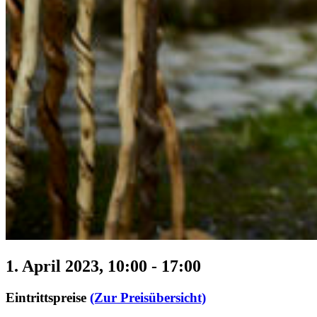
1. April 2023, 10:00
-
17:00
Eintrittspreise
(Zur Preisübersicht)