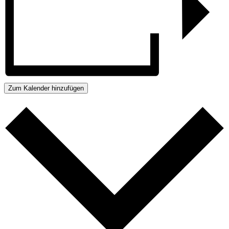
Zum Kalender hinzufügen