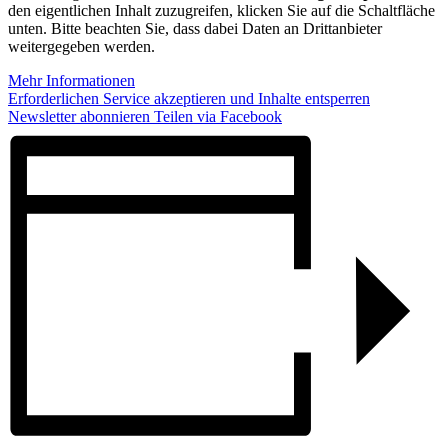
den eigentlichen Inhalt zuzugreifen, klicken Sie auf die Schaltfläche
unten. Bitte beachten Sie, dass dabei Daten an Drittanbieter
weitergegeben werden.
Mehr Informationen
Erforderlichen Service akzeptieren und Inhalte entsperren
Newsletter abonnieren
Teilen via Facebook