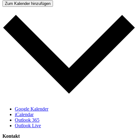
Zum Kalender hinzufügen
Google Kalender
iCalendar
Outlook 365
Outlook Live
Kontakt