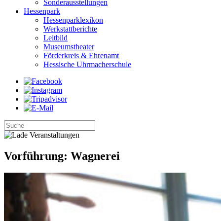
Sonderausstellungen
Hessenpark
Hessenparklexikon
Werkstattberichte
Leitbild
Museumstheater
Förderkreis & Ehrenamt
Hessische Uhrmacherschule
Vorführung: Wagnerei