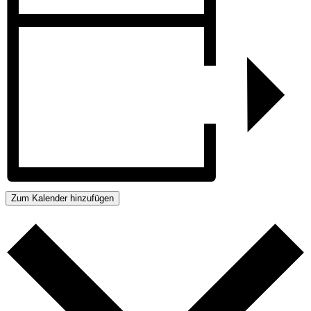
Zum Kalender hinzufügen