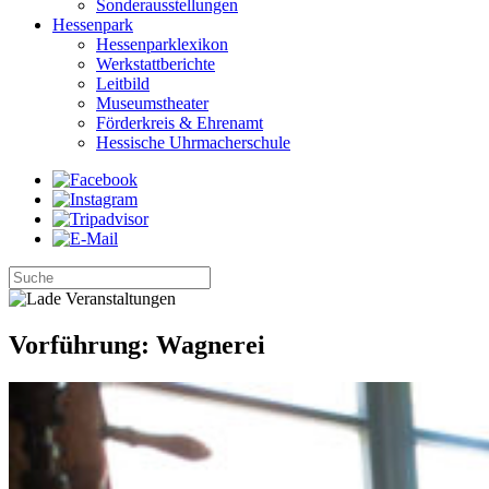
Sonderausstellungen
Hessenpark
Hessenparklexikon
Werkstattberichte
Leitbild
Museumstheater
Förderkreis & Ehrenamt
Hessische Uhrmacherschule
Vorführung: Wagnerei