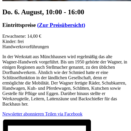
Do. 6. August, 10:00
-
16:00
Eintrittspreise
(Zur Preisübersicht)
Erwachsene: 14,00 €
Kinder: frei
Handwerksvorführungen
In der Werkstatt aus Münchhausen wird regelmäßig das alte
Wagner-Handwerk vorgeführt. Bis um 1950 gehörte der Wagner, in
einigen Regionen auch Stellmacher genannt, zu den üblichen
Dorfhandwerkern. Ähnlich wie der Schmied hatte er eine
Schlüsselfunktion in der ländlichen Gesellschaft, denn er
ermöglichte die Mobilität. Der Wagner fertigte Räder, Schubkarren,
Handwagen, Kuh- und Pferdewagen, Schlitten, Kutschen sowie
Gestelle für Pflüge und Eggen. Darüber hinaus stellte er
Werkzeugteile, Leitern, Lattenzäune und Backschießer für das
Backhaus her.
Newsletter abonnieren
Teilen via Facebook